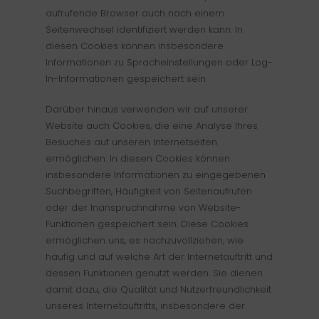
aufrufende Browser auch nach einem
Seitenwechsel identifiziert werden kann. In
diesen Cookies können insbesondere
Informationen zu Spracheinstellungen oder Log-
In-Informationen gespeichert sein.
Darüber hinaus verwenden wir auf unserer
Website auch Cookies, die eine Analyse Ihres
Besuches auf unseren Internetseiten
ermöglichen. In diesen Cookies können
insbesondere Informationen zu eingegebenen
Suchbegriffen, Häufigkeit von Seitenaufrufen
oder der Inanspruchnahme von Website-
Funktionen gespeichert sein. Diese Cookies
ermöglichen uns, es nachzuvollziehen, wie
häufig und auf welche Art der Internetauftritt und
dessen Funktionen genutzt werden. Sie dienen
damit dazu, die Qualität und Nutzerfreundlichkeit
unseres Internetauftritts, insbesondere der