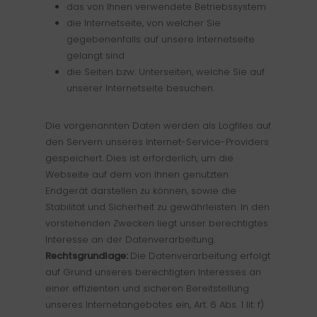
das von Ihnen verwendete Betriebssystem
die Internetseite, von welcher Sie
gegebenenfalls auf unsere Internetseite
gelangt sind
die Seiten bzw. Unterseiten, welche Sie auf
unserer Internetseite besuchen.
Die vorgenannten Daten werden als Logfiles auf
den Servern unseres Internet-Service-Providers
gespeichert. Dies ist erforderlich, um die
Webseite auf dem von Ihnen genutzten
Endgerät darstellen zu können, sowie die
Stabilität und Sicherheit zu gewährleisten. In den
vorstehenden Zwecken liegt unser berechtigtes
Interesse an der Datenverarbeitung.
Rechtsgrundlage:
Die Datenverarbeitung erfolgt
auf Grund unseres berechtigten Interesses an
einer effizienten und sicheren Bereitstellung
unseres Internetangebotes ein, Art. 6 Abs. 1 lit. f)