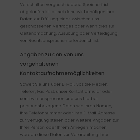
Vorschriften vorgeschriebene Speicherfrist
abgelaufen ist, es sei denn wir benötigen Ihre
Daten zur Erfüllung eines zwischen uns
geschlossenen Vertrages oder wenn dies zur
Geltendmachung, Ausübung oder Verteidigung
von Rechtsansprüchen erforderlich ist.
Angaben zu den von uns
vorgehaltenen
Kontaktaufnahmemöglichkeiten
Soweit Sie uns über E-Mail, Soziale Medien,
Telefon, Fax, Post, unser Kontaktformular oder
sonstwie ansprechen und uns hierbei
personenbezogene Daten wie Ihren Namen,
Ihre Telefonnummer oder Ihre E-Mail-Adresse
zur Verfügung stellen oder weitere Angaben zur
Ihrer Person oder Ihrem Anliegen machen,
werden diese Daten zur Verarbeitung Ihrer