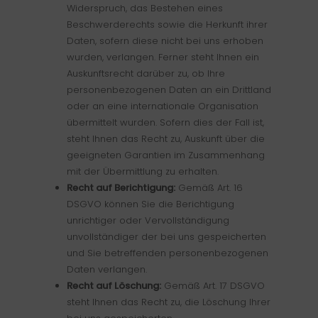
Widerspruch, das Bestehen eines
Beschwerderechts sowie die Herkunft ihrer
Daten, sofern diese nicht bei uns erhoben
wurden, verlangen. Ferner steht Ihnen ein
Auskunftsrecht darüber zu, ob Ihre
personenbezogenen Daten an ein Drittland
oder an eine internationale Organisation
übermittelt wurden. Sofern dies der Fall ist,
steht Ihnen das Recht zu, Auskunft über die
geeigneten Garantien im Zusammenhang
mit der Übermittlung zu erhalten.
Recht auf Berichtigung:
Gemäß Art. 16
DSGVO können Sie die Berichtigung
unrichtiger oder Vervollständigung
unvollständiger der bei uns gespeicherten
und Sie betreffenden personenbezogenen
Daten verlangen.
Recht auf Löschung:
Gemäß Art. 17 DSGVO
steht Ihnen das Recht zu, die Löschung Ihrer