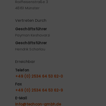
Raiffeisenstraße 3
48161 Münster
Vertreten Durch
Geschäftsführer
Payman Keshavarzi
Geschäftsführer
Hendrik Scharlau
Erreichbar
Telefon
+49 (0) 2534 64 53 62-0
Fax
+49 (0) 2534 64 53 62-9
E-Mail
info@techcon-gmbh.de