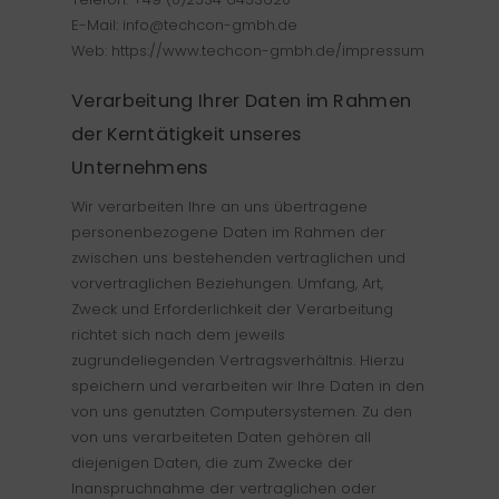
E-Mail: info@techcon-gmbh.de
Web: https://www.techcon-gmbh.de/impressum
Verarbeitung Ihrer Daten im Rahmen
der Kerntätigkeit unseres
Unternehmens
Wir verarbeiten Ihre an uns übertragene
personenbezogene Daten im Rahmen der
zwischen uns bestehenden vertraglichen und
vorvertraglichen Beziehungen. Umfang, Art,
Zweck und Erforderlichkeit der Verarbeitung
richtet sich nach dem jeweils
zugrundeliegenden Vertragsverhältnis. Hierzu
speichern und verarbeiten wir Ihre Daten in den
von uns genutzten Computersystemen. Zu den
von uns verarbeiteten Daten gehören all
diejenigen Daten, die zum Zwecke der
Inanspruchnahme der vertraglichen oder