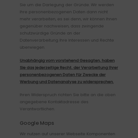
Sie um die Darlegung der Gründe. Wir werden
Ihre personenbezogenen Daten dann nicht
mehr verarbeiten, es sei denn, wir können Ihnen
gegenüber nachweisen, dass zwingende
schutzwürdige Gründe an der
Datenverarbeitung Ihre Interessen und Rechte
überwiegen.
Unabhängig vom vorstehend Gesagten, haben
Sie das jederzeitige Recht, der Verarbeitung Ihrer
personenbezogenen Daten für Zwecke der
Werbung und Datenanalyse zu widersprechen.
Ihren Widerspruch richten Sie bitte an die oben
angegebene Kontaktadresse des
Verantwortlichen.
Google Maps
Wir nutzen auf unserer Webseite Komponenten