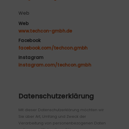
Web
Web
www.techcon-gmbh.de
Facebook
facebook.com/techcon.gmbh
Instagram
instagram.com/techcon.gmbh
Datenschutzerklärung
Mit dieser Datenschutzerklärung möchten wir
Sie über Art, Umfang und Zweck der
Verarbeitung von personenbezogenen Daten