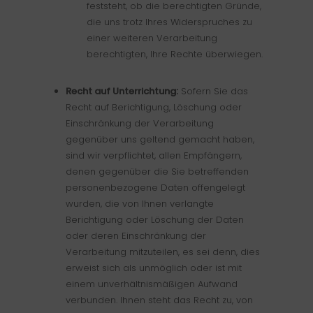
feststeht, ob die berechtigten Gründe,
die uns trotz Ihres Widerspruches zu
einer weiteren Verarbeitung
berechtigten, Ihre Rechte überwiegen.
Recht auf Unterrichtung:
Sofern Sie das
Recht auf Berichtigung, Löschung oder
Einschränkung der Verarbeitung
gegenüber uns geltend gemacht haben,
sind wir verpflichtet, allen Empfängern,
denen gegenüber die Sie betreffenden
personenbezogene Daten offengelegt
wurden, die von Ihnen verlangte
Berichtigung oder Löschung der Daten
oder deren Einschränkung der
Verarbeitung mitzuteilen, es sei denn, dies
erweist sich als unmöglich oder ist mit
einem unverhältnismäßigen Aufwand
verbunden. Ihnen steht das Recht zu, von