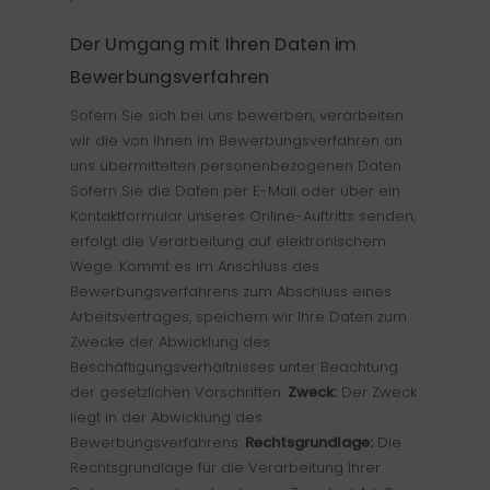
Der Umgang mit Ihren Daten im
Bewerbungsverfahren
Sofern Sie sich bei uns bewerben, verarbeiten
wir die von Ihnen im Bewerbungsverfahren an
uns übermittelten personenbezogenen Daten.
Sofern Sie die Daten per E-Mail oder über ein
Kontaktformular unseres Online-Auftritts senden,
erfolgt die Verarbeitung auf elektronischem
Wege. Kommt es im Anschluss des
Bewerbungsverfahrens zum Abschluss eines
Arbeitsvertrages, speichern wir Ihre Daten zum
Zwecke der Abwicklung des
Beschäftigungsverhältnisses unter Beachtung
der gesetzlichen Vorschriften.
Zweck:
Der Zweck
liegt in der Abwicklung des
Bewerbungsverfahrens.
Rechtsgrundlage:
Die
Rechtsgrundlage für die Verarbeitung Ihrer