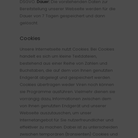
DSGVO.
Dauer:
Die vorstehenden Daten zur
Bereitstellung unserer Webseite werden für die
Dauer von 7 Tagen gespeichert und dann
gelöscht.
Cookies
Unsere Internetseite nutzt Cookies. Bei Cookies
handelt es sich um kleine Textdateien,
bestehend aus einer Reihe von Zahlen und
Buchstaben, die auf dem von Ihnen genutzten
Endgerät abgelegt und gespeichert werden.
Cookies übertragen weder Viren noch können
sie Programme ausführen. Vielmehr dienen sie
vorrangig dazu, Informationen zwischen dem
von Ihnen genutzten Endgerät und unserer
Webseite auszutauschen, um unser
Internetangebot für Sie nutzerfreundlicher und
effektiver zu machen. Dabei ist zu unterscheiden
zwischen temporären (transienten) Cookies und