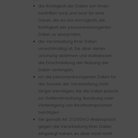
die Richtigkeit der Daten von Ihnen
bestritten wird, und zwar für eine
Dauer, die es uns ermöglicht, die
Richtigkeit der personenbezogenen
Daten zu überprüfen,
die Verarbeitung Ihrer Daten
unrechtmäßig ist, Sie aber deren
Löschung ablehnen und stattdessen
die Einschränkung der Nutzung der
Daten verlangen,
wir die personenbezogenen Daten für
die Zwecke der Verarbeitung nicht
länger benötigen, Sie die Daten jedoch
zur Geltendmachung, Ausübung oder
Verteidigung von Rechtsansprüchen
benötigen
Sie gemäß Art. 21 DSGVO Widerspruch
gegen die Verarbeitung Ihrer Daten
eingelegt haben, es aber noch nicht