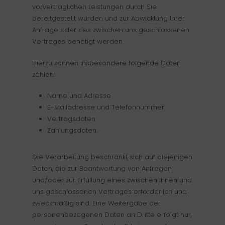
vorvertraglichen Leistungen durch Sie
bereitgestellt wurden und zur Abwicklung Ihrer
Anfrage oder des zwischen uns geschlossenen
Vertrages benötigt werden.
Hierzu können insbesondere folgende Daten
zählen:
Name und Adresse
E-Mailadresse und Telefonnummer
Vertragsdaten
Zahlungsdaten.
Die Verarbeitung beschränkt sich auf diejenigen
Daten, die zur Beantwortung von Anfragen
und/oder zur Erfüllung eines zwischen Ihnen und
uns geschlossenen Vertrages erforderlich und
zweckmäßig sind. Eine Weitergabe der
personenbezogenen Daten an Dritte erfolgt nur,