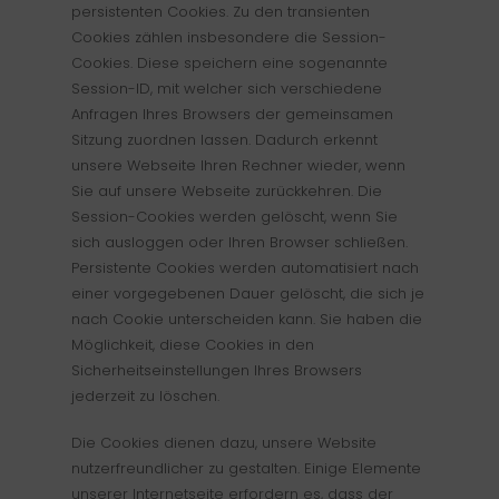
persistenten Cookies. Zu den transienten
Cookies zählen insbesondere die Session-
Cookies. Diese speichern eine sogenannte
Session-ID, mit welcher sich verschiedene
Anfragen Ihres Browsers der gemeinsamen
Sitzung zuordnen lassen. Dadurch erkennt
unsere Webseite Ihren Rechner wieder, wenn
Sie auf unsere Webseite zurückkehren. Die
Session-Cookies werden gelöscht, wenn Sie
sich ausloggen oder Ihren Browser schließen.
Persistente Cookies werden automatisiert nach
einer vorgegebenen Dauer gelöscht, die sich je
nach Cookie unterscheiden kann. Sie haben die
Möglichkeit, diese Cookies in den
Sicherheitseinstellungen Ihres Browsers
jederzeit zu löschen.
Die Cookies dienen dazu, unsere Website
nutzerfreundlicher zu gestalten. Einige Elemente
unserer Internetseite erfordern es, dass der