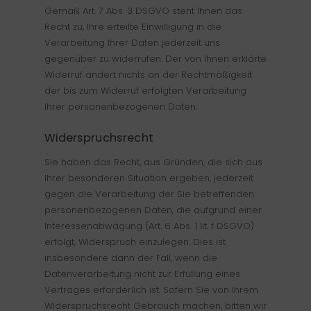
Gemäß Art. 7 Abs. 3 DSGVO steht Ihnen das
Recht zu, Ihre erteilte Einwilligung in die
Verarbeitung Ihrer Daten jederzeit uns
gegenüber zu widerrufen. Der von Ihnen erklärte
Widerruf ändert nichts an der Rechtmäßigkeit
der bis zum Widerruf erfolgten Verarbeitung
Ihrer personenbezogenen Daten.
Widerspruchsrecht
Sie haben das Recht, aus Gründen, die sich aus
Ihrer besonderen Situation ergeben, jederzeit
gegen die Verarbeitung der Sie betreffenden
personenbezogenen Daten, die aufgrund einer
Interessenabwägung (Art. 6 Abs. 1 lit. f DSGVO)
erfolgt, Widerspruch einzulegen. Dies ist
insbesondere dann der Fall, wenn die
Datenverarbeitung nicht zur Erfüllung eines
Vertrages erforderlich ist. Sofern Sie von Ihrem
Widerspruchsrecht Gebrauch machen, bitten wir