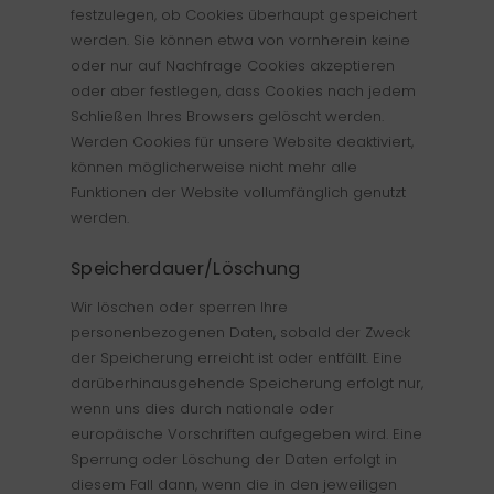
festzulegen, ob Cookies überhaupt gespeichert
Kontakt
werden. Sie können etwa von vornherein keine
oder nur auf Nachfrage Cookies akzeptieren
Impressum
oder aber festlegen, dass Cookies nach jedem
Schließen Ihres Browsers gelöscht werden.
Werden Cookies für unsere Website deaktiviert,
können möglicherweise nicht mehr alle
Funktionen der Website vollumfänglich genutzt
werden.
Speicherdauer/Löschung
Wir löschen oder sperren Ihre
personenbezogenen Daten, sobald der Zweck
der Speicherung erreicht ist oder entfällt. Eine
darüberhinausgehende Speicherung erfolgt nur,
wenn uns dies durch nationale oder
europäische Vorschriften aufgegeben wird. Eine
Sperrung oder Löschung der Daten erfolgt in
diesem Fall dann, wenn die in den jeweiligen