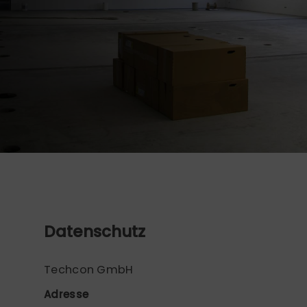
Datenschutz
Techcon GmbH
Adresse