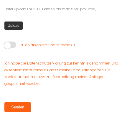
Datei Upload (nur PDF Dateien bis max. 5 MB pro Datei)
Ja, ich akzeptiere und stimme zu.
Ich habe die
Datenschutzerklärung
zur Kenntnis genommen und
akzeptiert. Ich stimme zu, dass meine Formularangaben zur
Kontaktaufnahme bzw. zur Bearbeitung meines Anliegens
gespeichert werden.