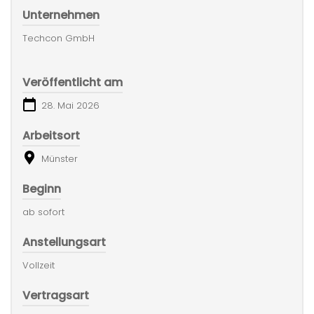
Unternehmen
Techcon GmbH
Veröffentlicht am
28. Mai 2026
Arbeitsort
Münster
Beginn
ab sofort
Anstellungsart
Vollzeit
Vertragsart