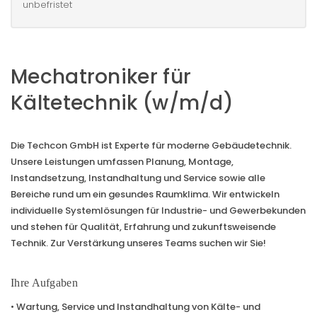
unbefristet
Mechatroniker für
Kältetechnik (w/m/d)
Die Techcon GmbH ist Experte für moderne Gebäudetechnik.
Unsere Leistungen umfassen Planung, Montage,
Instandsetzung, Instandhaltung und Service sowie alle
Bereiche rund um ein gesundes Raumklima. Wir entwickeln
individuelle Systemlösungen für Industrie- und Gewerbekunden
und stehen für Qualität, Erfahrung und zukunftsweisende
Technik. Zur Verstärkung unseres Teams suchen wir Sie!
Ihre Aufgaben
• Wartung, Service und Instandhaltung von Kälte- und