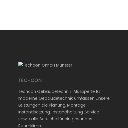
TECHCON
Techcon Gebäudetechnik. Als Experte für
moderne Gebäudetechnik umfassen unsere
Leistungen die Planung, Montage,
Instandsetzung, Instandhaltung, Service
sowie alle Bereiche für ein gesundes
Raumklima.