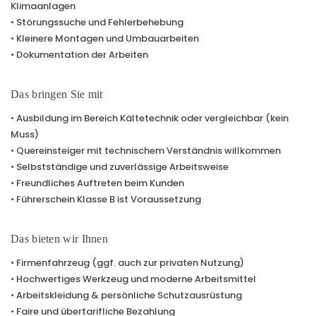
Klimaanlagen
• Störungssuche und Fehlerbehebung
• Kleinere Montagen und Umbauarbeiten
• Dokumentation der Arbeiten
Das bringen Sie mit
• Ausbildung im Bereich Kältetechnik oder vergleichbar (kein
Muss)
• Quereinsteiger mit technischem Verständnis willkommen
• Selbstständige und zuverlässige Arbeitsweise
• Freundliches Auftreten beim Kunden
• Führerschein Klasse B ist Voraussetzung
Das bieten wir Ihnen
• Firmenfahrzeug (ggf. auch zur privaten Nutzung)
• Hochwertiges Werkzeug und moderne Arbeitsmittel
• Arbeitskleidung & persönliche Schutzausrüstung
• Faire und übertarifliche Bezahlung