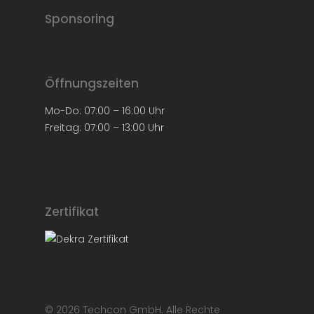
Sponsoring
Öffnungszeiten
Mo-Do: 07:00 – 16:00 Uhr
Freitag: 07:00 – 13:00 Uhr
Zertifikat
© 2026 Techcon GmbH. Alle Rechte