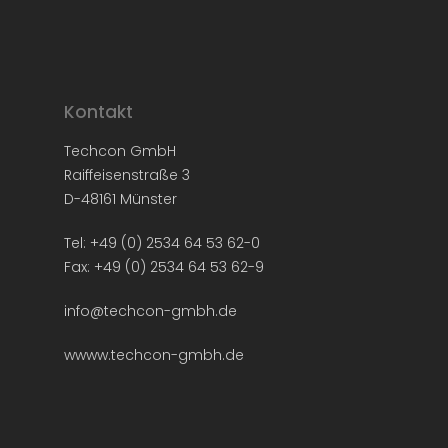
Kontakt
Techcon GmbH
Raiffeisenstraße 3
D-48161 Münster
Tel: +49 (0) 2534 64 53 62-0
Fax: +49 (0) 2534 64 53 62-9
info@techcon-gmbh.de
wwww.techcon-gmbh.de