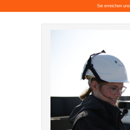
Sie erreichen uns