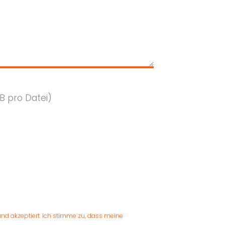
B pro Datei)
d akzeptiert. Ich stimme zu, dass meine