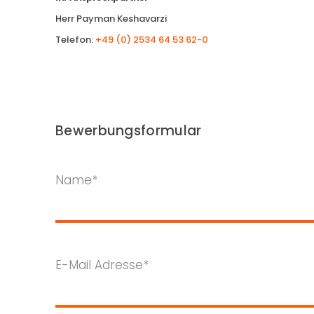
Herr Payman Keshavarzi
Telefon:
+49 (0) 2534 64 53 62-0
Bewerbungsformular
Name*
E-Mail Adresse*