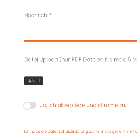
Nachricht*
Datei Upload (nur PDF Dateien bis max. 5 M
Ja, ich akzeptiere und stimme zu.
Ich habe die
Datenschutzerklärung
zur Kenntnis genommen un