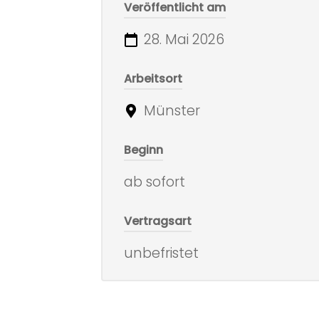
Veröffentlicht am
28. Mai 2026
Arbeitsort
Münster
Beginn
ab sofort
Vertragsart
unbefristet