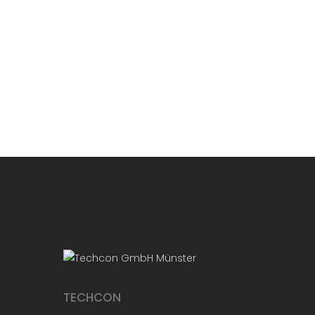
TECHCON